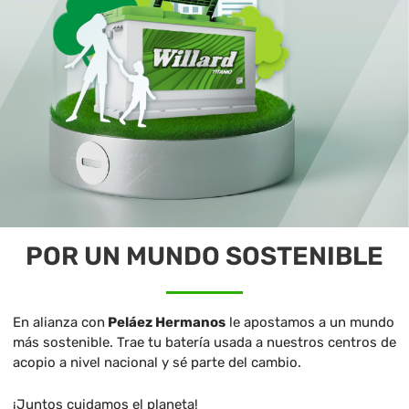
POR UN MUNDO SOSTENIBLE
En alianza con
Peláez Hermanos
le apostamos a un mundo
más sostenible. Trae tu batería usada a nuestros centros de
acopio a nivel nacional y sé parte del cambio.
¡Juntos cuidamos el planeta!