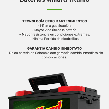
TECNOLOGÍA CERO MANTENIMIENTOS
– Mínima gasificación.
– Mayor vida útil de la batería.
– Mayor resistencia en condiciones extremas.
– Mínima Perdida de electrolitos.
GARANTIA CAMBIO INMEDITATO
– Única batería en Colombia con garantía cambio inmediato sin
complicaciones.