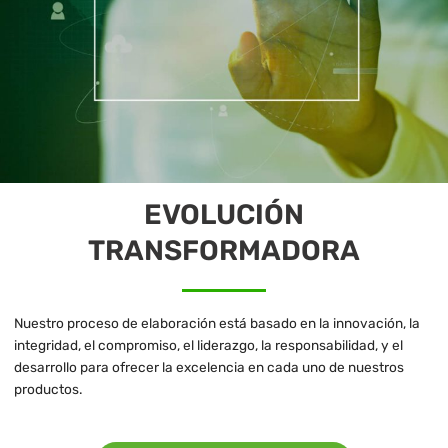
EVOLUCIÓN
TRANSFORMADORA
Nuestro proceso de elaboración está basado en la innovación, la
integridad, el compromiso, el liderazgo, la responsabilidad, y el
desarrollo para ofrecer la excelencia en cada uno de nuestros
productos.