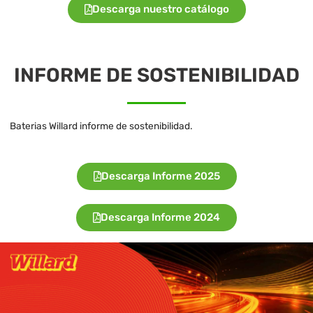
Descarga nuestro catálogo
INFORME DE SOSTENIBILIDAD
Baterias Willard informe de sostenibilidad.
Descarga Informe 2025
Descarga Informe 2024