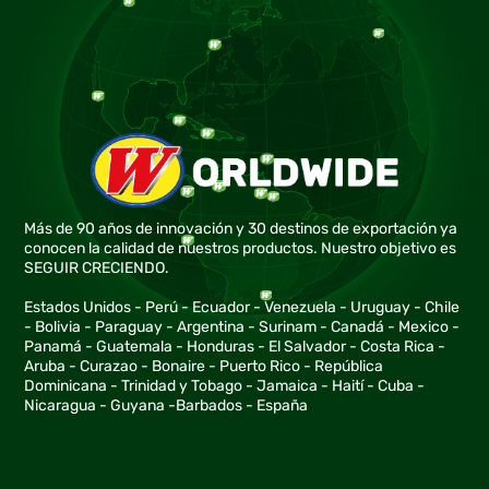
Más de 90 años de innovación y 30 destinos de exportación ya
conocen la calidad de nuestros productos. Nuestro objetivo es
SEGUIR CRECIENDO.
Estados Unidos - Perú - Ecuador - Venezuela - Uruguay - Chile
- Bolivia - Paraguay - Argentina - Surinam - Canadá - Mexico -
Panamá - Guatemala - Honduras - El Salvador - Costa Rica -
Aruba - Curazao - Bonaire - Puerto Rico - República
Dominicana - Trinidad y Tobago - Jamaica - Haití - Cuba -
Nicaragua - Guyana -Barbados - España