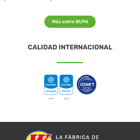
Más sobre BUPA
CALIDAD INTERNACIONAL