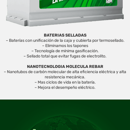
BATERIAS SELLADAS
– Baterías con unificación de la caja y cubierta por termosellado.
– Eliminamos los tapones
– Tecnología de mínima gasificación.
– Sellado total que evitar fugas de electrolito.
NANOTECNOLOGIA MOLECULA REBAR
– Nanotubos de carbón molecular de alta eficiencia eléctrica y alta
resistencia mecánica.
– Mas ciclos de vida en la batería.
– Mejora el desempeño eléctrico.