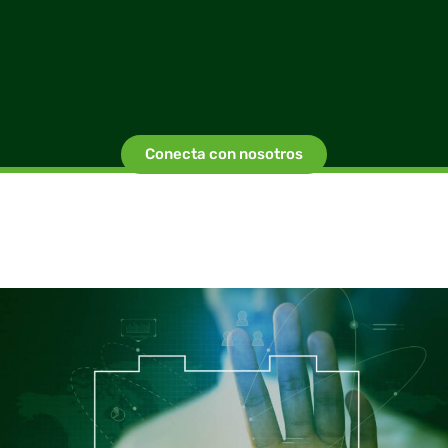
Conecta con nosotros