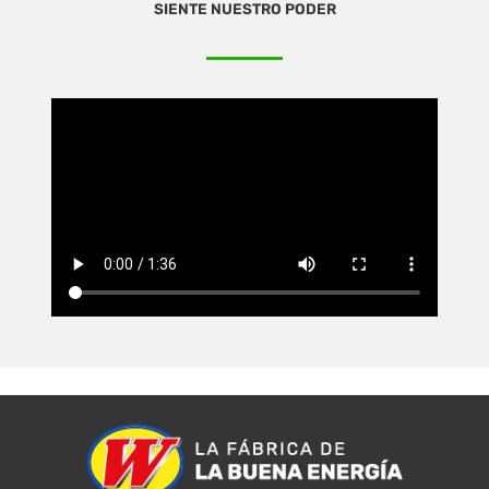
SIENTE NUESTRO PODER