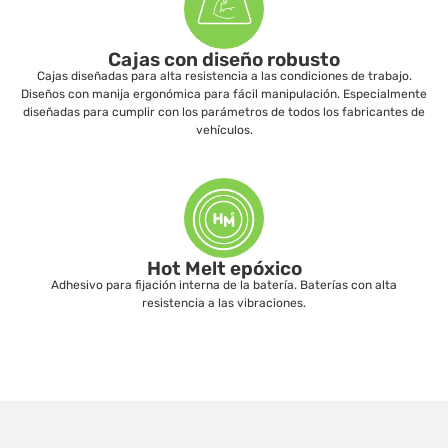
Cajas con diseño robusto
Cajas diseñadas para alta resistencia a las condiciones de trabajo.
Diseños con manija ergonómica para fácil manipulación. Especialmente
diseñadas para cumplir con los parámetros de todos los fabricantes de
vehículos.
Hot Melt epóxico
Adhesivo para fijación interna de la batería. Baterías con alta
resistencia a las vibraciones.