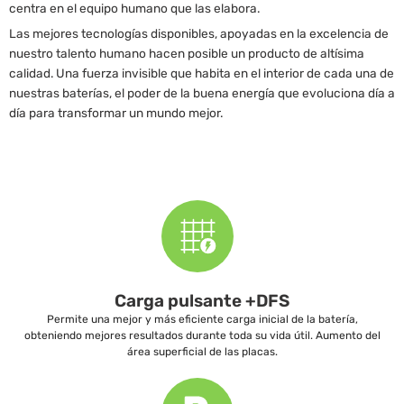
centra en el equipo humano que las elabora.
Las mejores tecnologías disponibles, apoyadas en la excelencia de
nuestro talento humano hacen posible un producto de altísima
calidad. Una fuerza invisible que habita en el interior de cada una de
nuestras baterías, el poder de la buena energía que evoluciona día a
día para transformar un mundo mejor.
Carga pulsante +DFS
Permite una mejor y más eficiente carga inicial de la batería,
obteniendo mejores resultados durante toda su vida útil. Aumento del
área superficial de las placas.