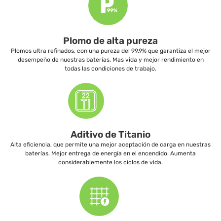
Plomo de alta pureza
Plomos ultra refinados, con una pureza del 99.9% que garantiza el mejor
desempeño de nuestras baterías. Mas vida y mejor rendimiento en
todas las condiciones de trabajo.
Aditivo de Titanio
Alta eficiencia, que permite una mejor aceptación de carga en nuestras
baterías. Mejor entrega de energía en el encendido. Aumenta
considerablemente los ciclos de vida.