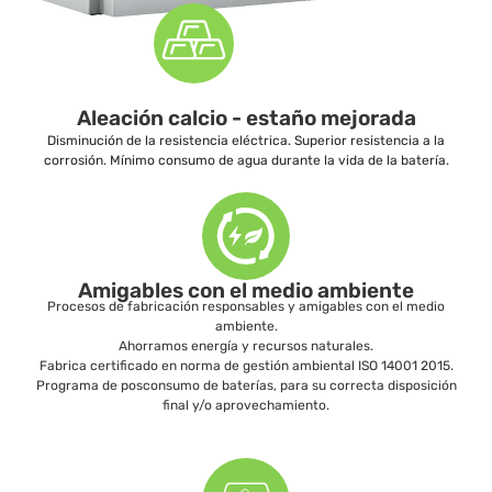
Aleación calcio - estaño mejorada
Disminución de la resistencia eléctrica. Superior resistencia a la
corrosión. Mínimo consumo de agua durante la vida de la batería.
Amigables con el medio ambiente
Procesos de fabricación responsables y amigables con el medio
ambiente.
Ahorramos energía y recursos naturales.
Fabrica certificado en norma de gestión ambiental ISO 14001 2015.
Programa de posconsumo de baterías, para su correcta disposición
final y/o aprovechamiento.