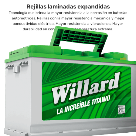
Rejillas laminadas expandidas
Tecnología que brinda la mayor resistencia a la corrosión en baterías
automotrices. Rejillas con la mayor resistencia mecánica y mejor
conductividad eléctrica. Mayor resistencia a vibraciones. Mayor
durabilidad en condiciones de temperatura extrema.